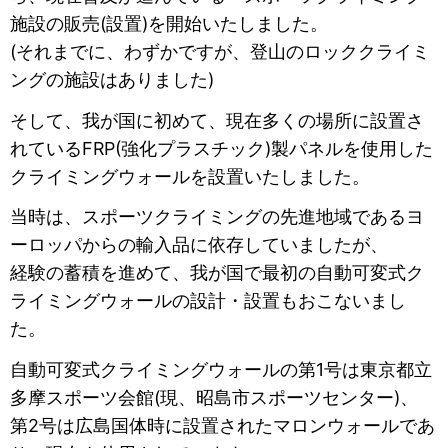
施設の販売(設置)を開始いたしました。
(それまでに、わずかですが、登山のロッククライミ
ングの施設はありました)
そして、我が国に初めて、現在多くの場所に設置さ
れているFRP(強化プラスチック)製パネルを使用した
クライミングウォールを設置いたしました。
当時は、スポーツクライミングの先進地域であるヨ
ーロッパからの輸入品に依存していましたが、
経験の蓄積を進めて、我が国で最初の自動可変式ク
ライミングウォールの設計・設置もおこないまし
た。
自動可変式クライミングウォールの第1号は東京都立
多摩スポーツ会館(現、昭島市スポーツセンター)、
第2号は広島国体時に設置されたマロンウォールであ