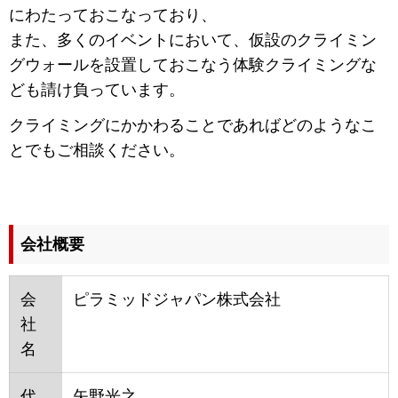
にわたっておこなっており、
また、多くのイベントにおいて、仮設のクライミン
グウォールを設置しておこなう体験クライミングな
ども請け負っています。
クライミングにかかわることであればどのようなこ
とでもご相談ください。
会社概要
会
ピラミッドジャパン株式会社
社
名
代
矢野光之