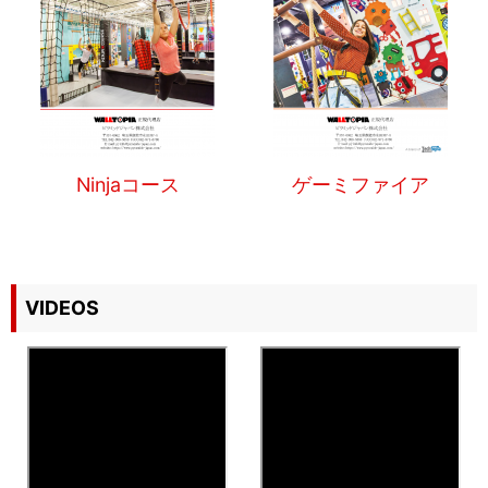
Ninjaコース
ゲーミファイア
VIDEOS