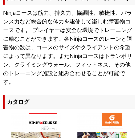
Ninjaコースは筋力、持久力、協調性、敏捷性、バラ
ンス力など総合的な体力を駆使して楽しむ障害物コ
ースです。 プレイヤーは安全な環境でトレーニング
に励むことができます。各Ninjaコースのレーンと障
害物の数は、コースのサイズやクライアントの希望
によって異なります。またNinjaコースはトランポリ
ン、クライミングウォール、フィットネス、その他
のトレーニング施設と組み合わせることが可能で
す。
カタログ