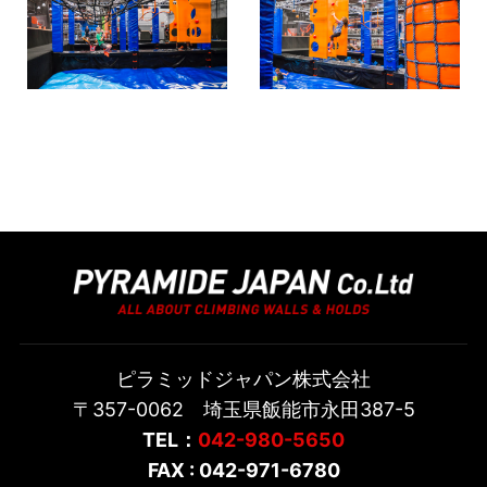
ピラミッドジャパン株式会社
〒357-0062 埼玉県飯能市永田387-5
TEL：
042-980-5650
FAX : 042-971-6780