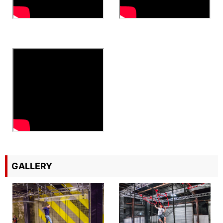
GALLERY