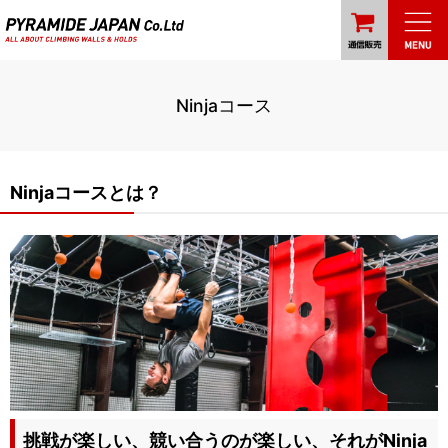
Ninjaコース
Ninjaコースとは？
挑戦が楽しい、競い合うのが楽しい、それがNinja