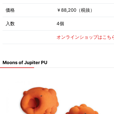
価格
￥88,200（税抜）
入数
4個
オンラインショップはこち
Moons of Jupiter PU