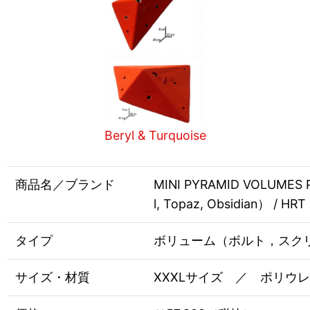
Beryl & Turquoise
商品名／ブランド
MINI PYRAMID VOLUMES PU
l, Topaz, Obsidian） / HRT
タイプ
ボリューム（ボルト，スク
サイズ・材質
XXXLサイズ ／ ポリウ