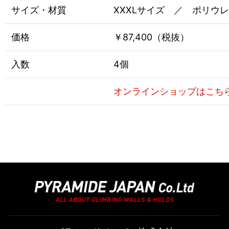
サイズ・材質
XXXLサイズ ／ ポリウ
価格
￥87,400（税抜）
入数
4個
オンラインショップはこち