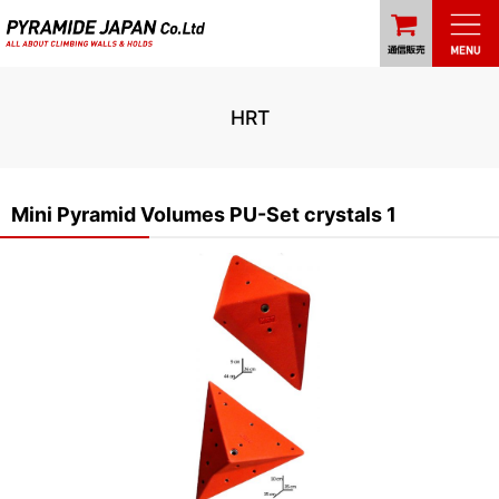
HRT
Mini Pyramid Volumes PU-Set crystals 1