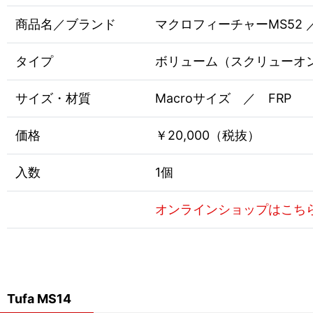
商品名／ブランド
マクロフィーチャーMS52 ／ E
タイプ
ボリューム（スクリューオ
サイズ・材質
Macroサイズ ／ FRP
価格
￥20,000（税抜）
入数
1個
オンラインショップはこち
Tufa MS14