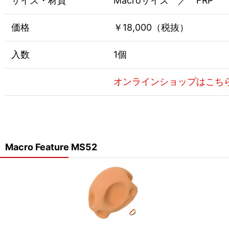
サイズ・材質
Macroサイズ ／ FRP
価格
￥18,000（税抜）
入数
1個
オンラインショップはこち
Macro Feature MS52