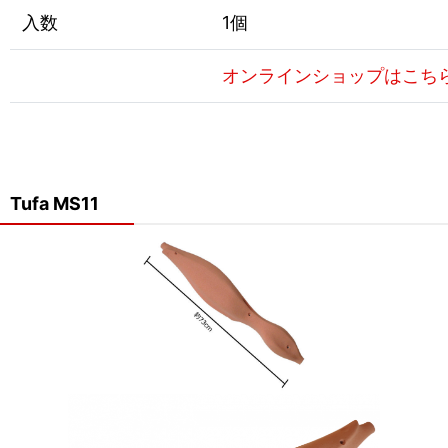
入数
1個
オンラインショップはこち
Tufa MS11