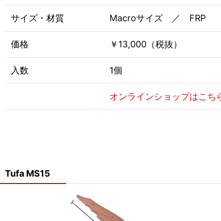
サイズ・材質
Macroサイズ ／ FRP
価格
￥13,000（税抜）
入数
1個
オンラインショップはこち
Tufa MS15