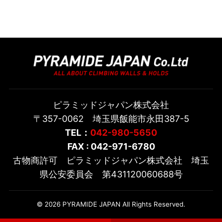
ピラミッドジャパン株式会社
〒357-0062 埼玉県飯能市永田387-5
TEL：
042-980-5650
FAX : 042-971-6780
古物商許可 ピラミッドジャパン株式会社 埼玉
県公安委員会 第431120060688号
© 2026 PYRAMIDE JAPAN All Rights Reserved.