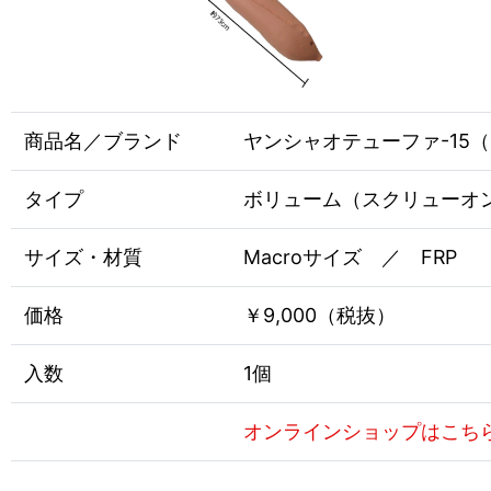
商品名／ブランド
ヤンシャオテューファ-15（MS1
タイプ
ボリューム（スクリューオ
サイズ・材質
Macroサイズ ／ FRP
価格
￥9,000（税抜）
入数
1個
オンラインショップはこち