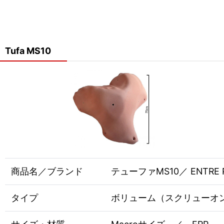
Tufa MS10
商品名／ブランド
テューファMS10／ ENTRE P
タイプ
ボリューム（スクリューオ