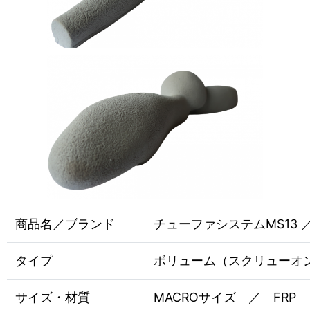
商品名／ブランド
チューファシステムMS13 ／ E
タイプ
ボリューム（スクリューオ
サイズ・材質
MACROサイズ ／ FRP