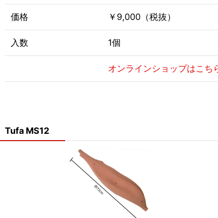
価格
￥9,000（税抜）
入数
1個
オンラインショップはこち
Tufa MS12