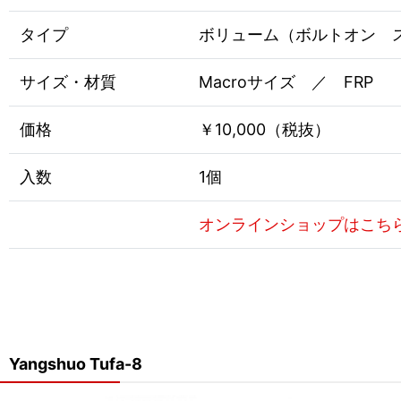
タイプ
ボリューム（ボルトオン 
サイズ・材質
Macroサイズ ／ FRP
価格
￥10,000（税抜）
入数
1個
オンラインショップはこち
Yangshuo Tufa-8