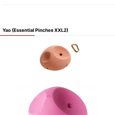
Yao (Essential Pinches XXL2)