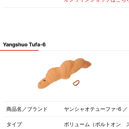
Yangshuo Tufa-6
商品名／ブランド
ヤンシャオテューファ-6 ／ EN
タイプ
ボリューム（ボルトオン 