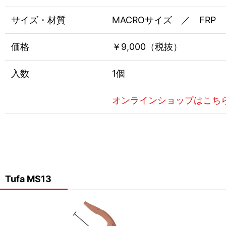
サイズ・材質
MACROサイズ ／ FRP
価格
￥9,000（税抜）
入数
1個
オンラインショップはこち
Tufa MS13