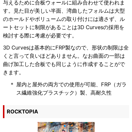
与えるために合板ウォールに組み合わせて使われま
す。見た目が美しい半面、湾曲したフォルムは大型
のホールドやボリュームの取り付けには適さず、ル
ートセットに制限があることは3D Curvesの採用を
検討する際に考慮が必要です。
3D Curvesは基本的にFRP製なので、形状の制限は全
くと言って良いほどありません。なお曲面の一部は
曲げ加工した合板でも同じように作成することがで
きます。
＊ 屋内と屋外の両方での使用が可能、FRP（ガラ
ス繊維強化プラスチック）製、高耐久性
ROCKTOPIA