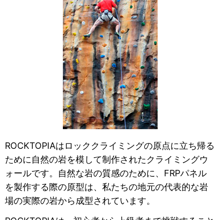
ROCKTOPIAはロッククライミングの原点に立ち帰る
ために自然の岩を模して制作されたクライミングウ
ォールです。自然な岩の質感のために、FRPパネル
を製作する際の原型は、私たちの地元の代表的な岩
場の実際の岩から成型されています。