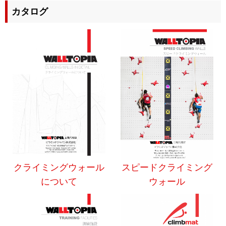
カタログ
クライミングウォール
スピードクライミング
について
ウォール