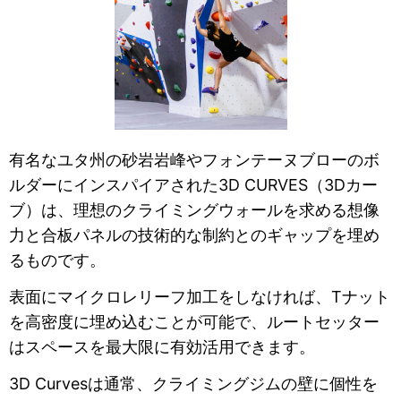
有名なユタ州の砂岩岩峰やフォンテーヌブローのボ
ルダーにインスパイアされた3D CURVES（3Dカー
ブ）は、理想のクライミングウォールを求める想像
力と合板パネルの技術的な制約とのギャップを埋め
るものです。
表面にマイクロレリーフ加工をしなければ、Tナット
を高密度に埋め込むことが可能で、ルートセッター
はスペースを最大限に有効活用できます。
3D Curvesは通常、クライミングジムの壁に個性を