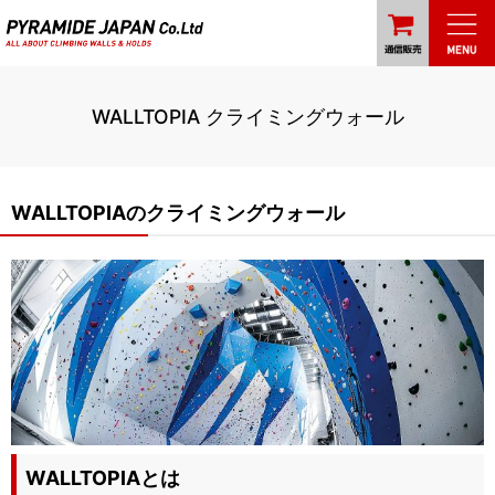
WALLTOPIA クライミングウォール
WALLTOPIAのクライミングウォール
WALLTOPIAとは