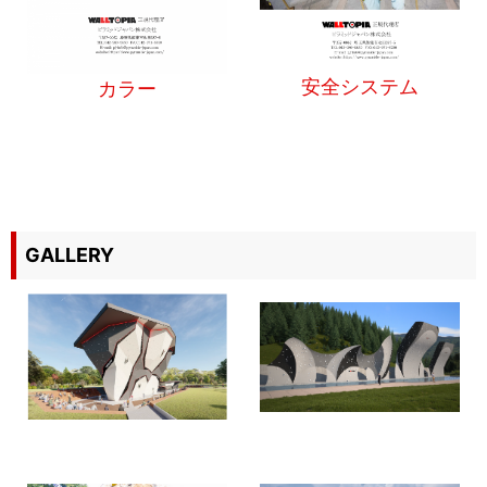
安全システム
カラー
GALLERY