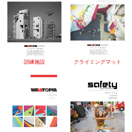
訓練施設
クライミングマット