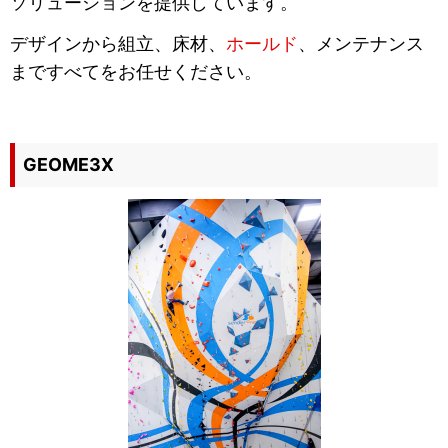
ソリューションを提供しています。
デザインから組立、床材、
ホールド
、メンテナンス
まですべてをお任せください。
GEOME3X