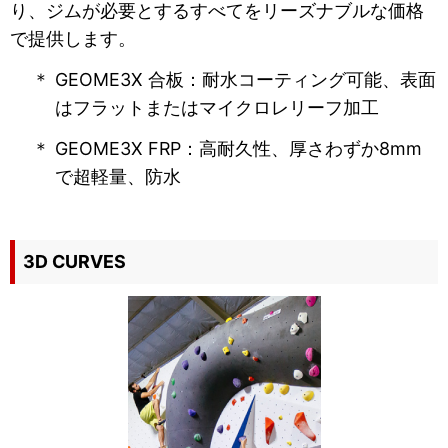
り、ジムが必要とするすべてをリーズナブルな価格
で提供します。
＊ GEOME3X 合板：耐水コーティング可能、表面
はフラットまたはマイクロレリーフ加工
＊ GEOME3X FRP：高耐久性、厚さわずか8mm
で超軽量、防水
3D CURVES