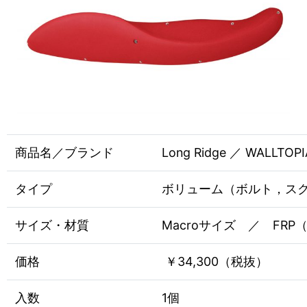
商品名／ブランド
Long Ridge ／ WALLTOPI
タイプ
ボリューム（ボルト，ス
サイズ・材質
Macroサイズ ／ FR
価格
￥34,300（税抜）
入数
1個