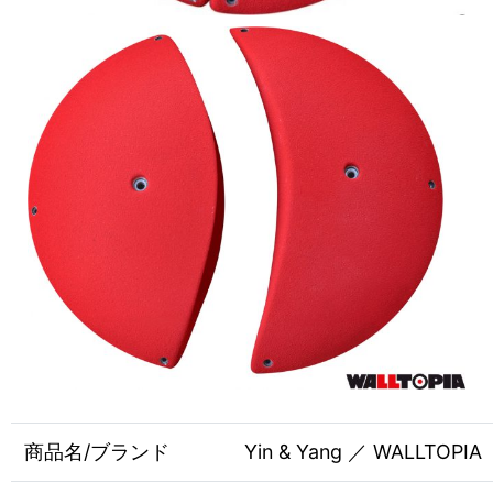
商品名/ブランド
Yin & Yang ／ WALLTOPIA