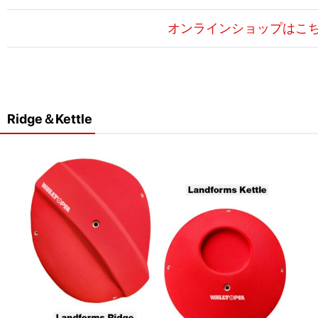
オンラインショップはこ
Ridge＆Kettle