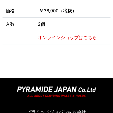
価格
￥36,900（税抜）
入数
2個
オンラインショップはこちら
ピラミッドジャパン株式会社