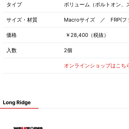
タイプ
ボリューム（ボルトオン、
サイズ・材質
Macroサイズ ／ FRP
価格
￥28,400（税抜）
入数
2個
オンラインショップはこち
Long Ridge