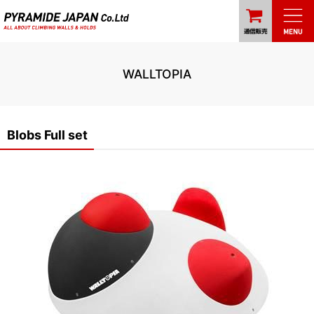
WALLTOPIA
Blobs Full set