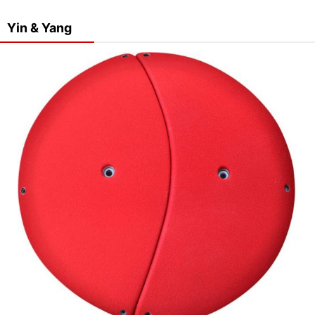
Yin & Yang