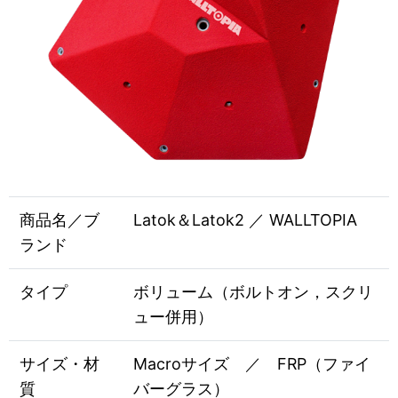
商品名／ブ
Latok＆Latok2 ／ WALLTOPIA
ランド
タイプ
ボリューム（ボルトオン，スクリ
ュー併用）
サイズ・材
Macroサイズ ／ FRP（ファイ
質
バーグラス）