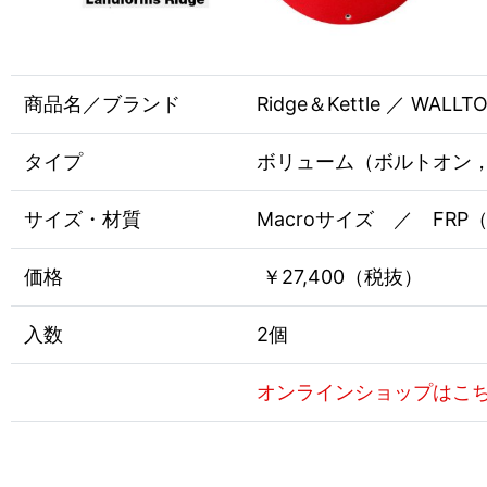
商品名／ブランド
Ridge＆Kettle ／ WALLTO
タイプ
ボリューム（ボルトオン
サイズ・材質
Macroサイズ ／ FR
価格
￥27,400（税抜）
入数
2個
オンラインショップはこ