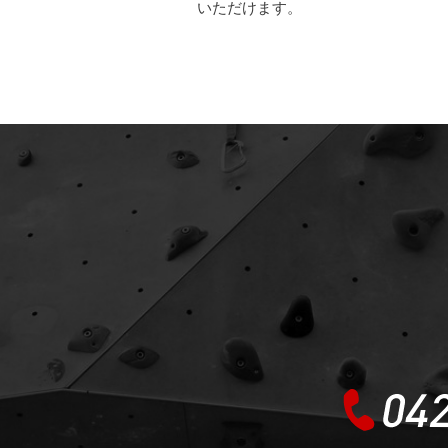
いただけます。