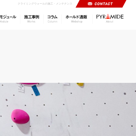
クライミングウォールの施工・メンテナンス