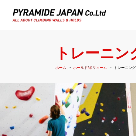
トレーニン
ホーム
ホールド/ボリューム
トレーニング