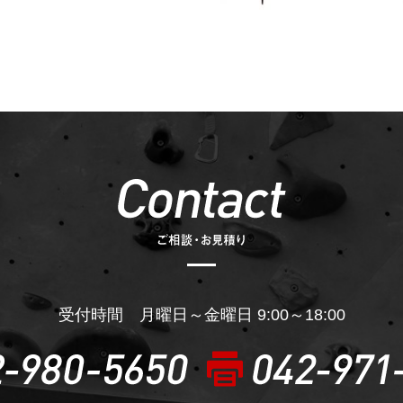
受付時間 月曜日～金曜日 9:00～18:00