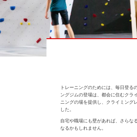
トレーニングのためには、毎日登る
ングジムの登場は、都会に住むクラ
ニングの場を提供し、クライミング
した。
自宅や職場にも壁があれば、さらな
なるかもしれません。