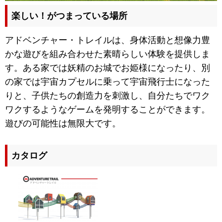
楽しい！がつまっている場所
アドベンチャー・トレイルは、身体活動と想像力豊
かな遊びを組み合わせた素晴らしい体験を提供しま
す。ある家では妖精のお城でお姫様になったり、別
の家では宇宙カプセルに乗って宇宙飛行士になった
りと、子供たちの創造力を刺激し、自分たちでワク
ワクするようなゲームを発明することができます。
遊びの可能性は無限大です。
カタログ