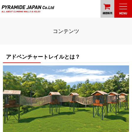
コンテンツ
アドベンチャートレイルとは？