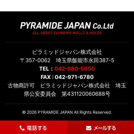
ピラミッドジャパン株式会社
〒357-0062 埼玉県飯能市永田387-5
TEL：
042-980-5650
FAX : 042-971-6780
古物商許可 ピラミッドジャパン株式会社 埼玉
県公安委員会 第431120060688号
© 2026 PYRAMIDE JAPAN All Rights Reserved.