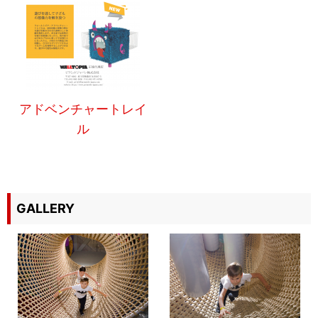
アドベンチャートレイ
ル
GALLERY