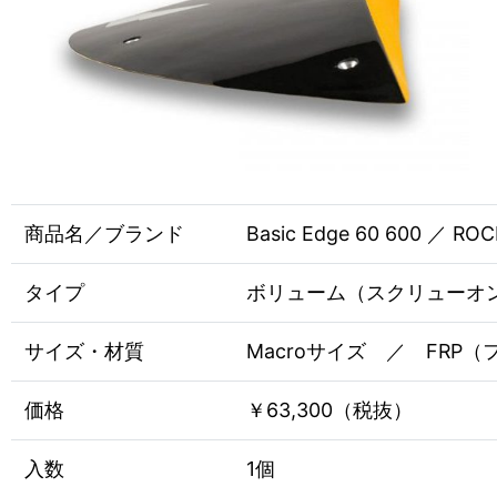
商品名／ブランド
Basic Edge 60 600 ／ RO
タイプ
ボリューム（スクリューオ
サイズ・材質
Macroサイズ ／ FRP
価格
￥63,300（税抜）
入数
1個