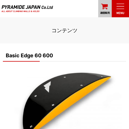
コンテンツ
Basic Edge 60 600