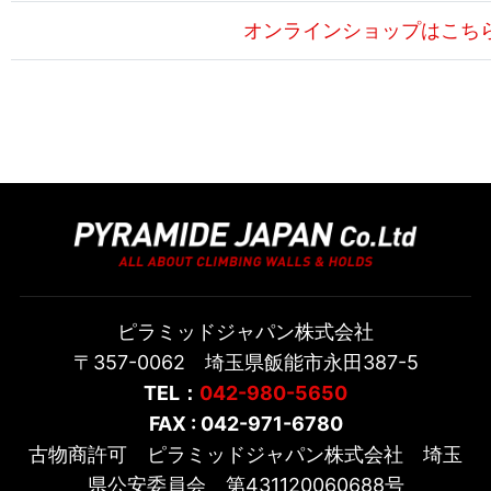
オンラインショップはこち
ピラミッドジャパン株式会社
〒357-0062 埼玉県飯能市永田387-5
TEL：
042-980-5650
FAX : 042-971-6780
古物商許可 ピラミッドジャパン株式会社 埼玉
県公安委員会 第431120060688号