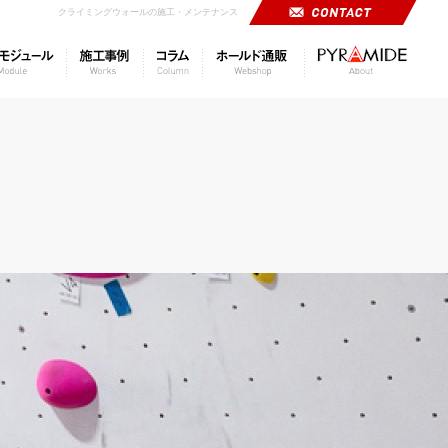
クライミングウォールの施工・メンテナンス