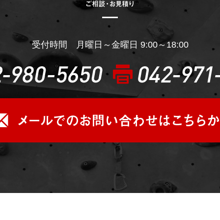
受付時間 月曜日～金曜日 9:00～18:00