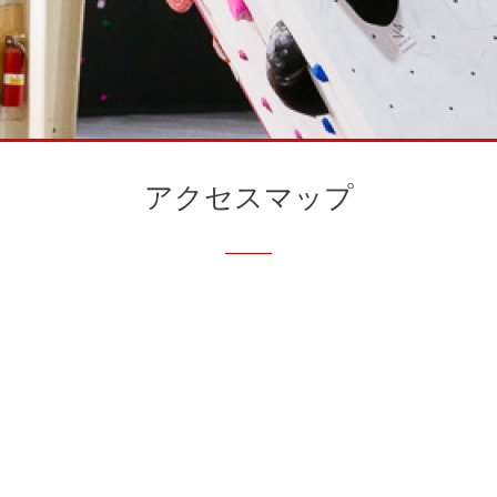
アクセスマップ