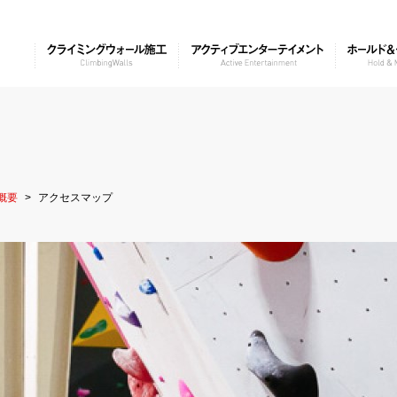
概要
アクセスマップ