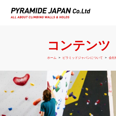
コンテンツ
ホーム
ピラミッドジャパンについて
会社