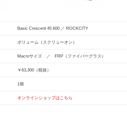
Basic Crescent 45 600 ／ ROCKCITY
ボリューム（スクリューオン）
Macroサイズ ／ FRP（ファイバーグラス）
￥63,300（税抜）
1個
オンラインショップはこちら