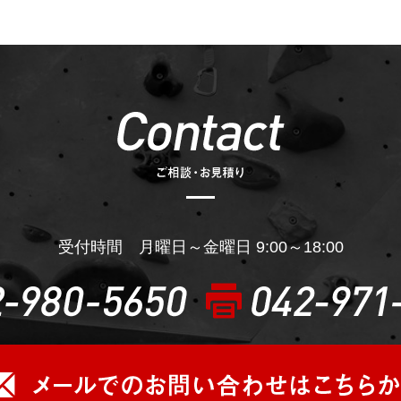
受付時間 月曜日～金曜日 9:00～18:00