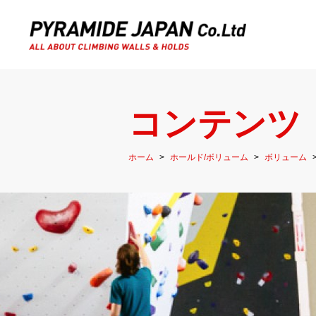
コンテンツ
ホーム
ホールド/ボリューム
ボリューム