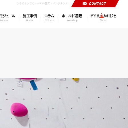
クライミングウォールの施工・メンテナンス