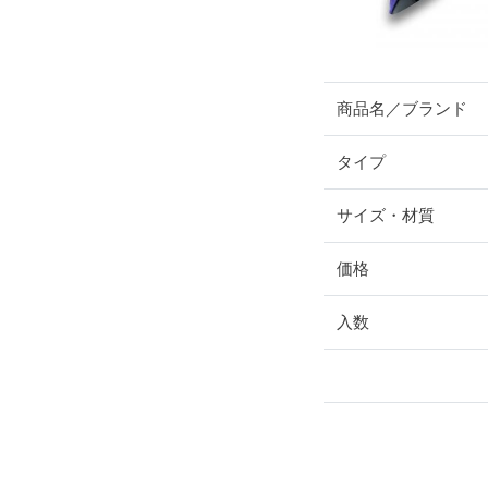
商品名／ブランド
タイプ
サイズ・材質
価格
入数