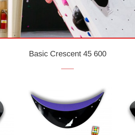
Basic Crescent 45 600