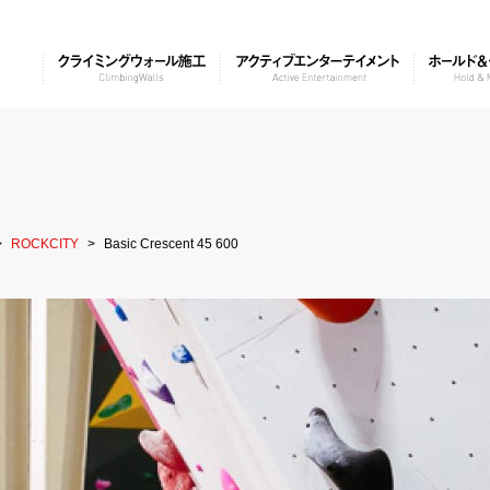
ROCKCITY
Basic Crescent 45 600