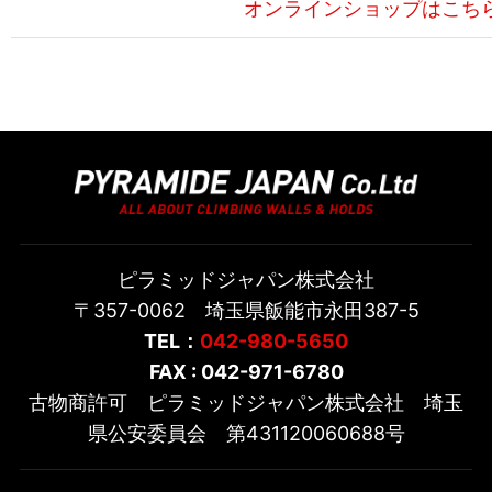
オンラインショップはこち
ピラミッドジャパン株式会社
〒357-0062 埼玉県飯能市永田387-5
TEL：
042-980-5650
FAX : 042-971-6780
古物商許可 ピラミッドジャパン株式会社 埼玉
県公安委員会 第431120060688号