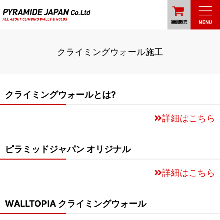
クライミングウォール施工
クライミングウォールとは?
詳細はこちら
ピラミッドジャパン オリジナル
詳細はこちら
WALLTOPIA クライミングウォール