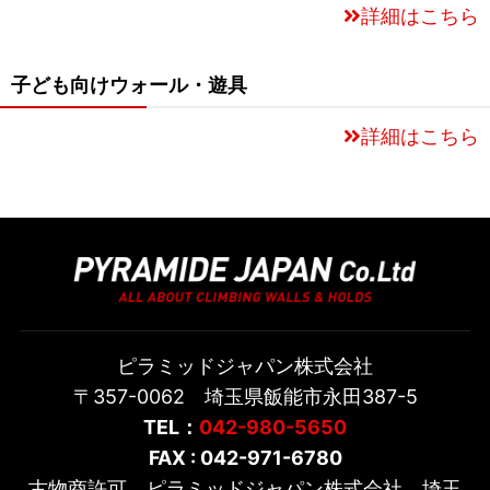
詳細はこちら
子ども向けウォール・遊具
詳細はこちら
ピラミッドジャパン株式会社
〒357-0062 埼玉県飯能市永田387-5
TEL：
042-980-5650
FAX : 042-971-6780
古物商許可 ピラミッドジャパン株式会社 埼玉