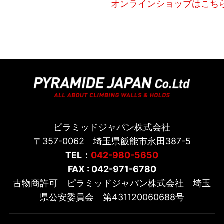
オンラインショップはこち
ピラミッドジャパン株式会社
〒357-0062 埼玉県飯能市永田387-5
TEL：
042-980-5650
FAX : 042-971-6780
古物商許可 ピラミッドジャパン株式会社 埼玉
県公安委員会 第431120060688号