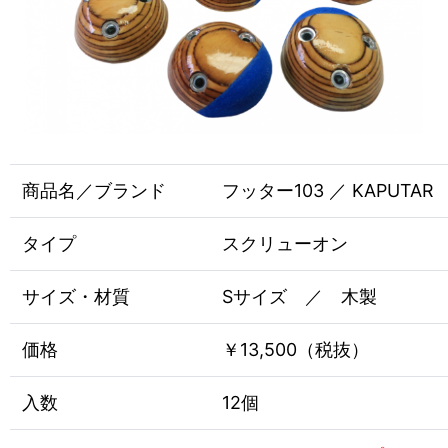
商品名／ブランド
フッター103 ／ KAPUTAR
タイプ
スクリューオン
サイズ・材質
Sサイズ ／ 木製
価格
￥13,500（税抜）
入数
12個