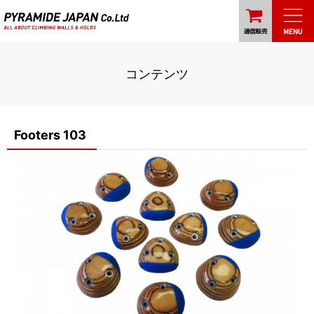
コンテンツ
Footers 103