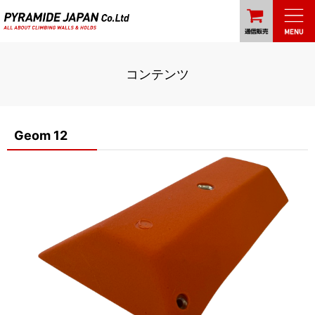
コンテンツ
Geom 12