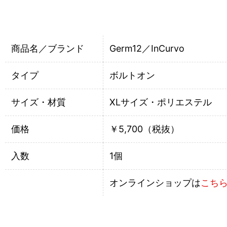
商品名／ブランド
Germ12／InCurvo
タイプ
ボルトオン
サイズ・材質
XLサイズ・ポリエステル
価格
￥5,700（税抜）
入数
1個
オンラインショップは
こち