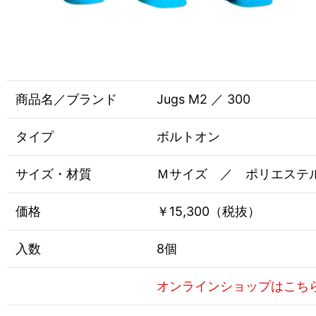
商品名／ブランド
Jugs M2 ／ 300
タイプ
ボルトオン
サイズ・材質
Ｍサイズ ／ ポリエステ
価格
￥15,300（税抜）
入数
8個
オンラインショップはこち