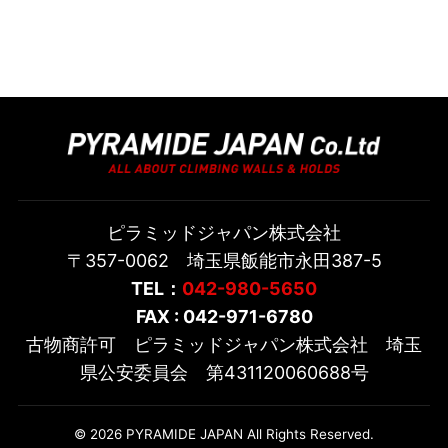
ピラミッドジャパン株式会社
〒357-0062 埼玉県飯能市永田387-5
TEL：
042-980-5650
FAX : 042-971-6780
古物商許可 ピラミッドジャパン株式会社 埼玉
県公安委員会 第431120060688号
© 2026 PYRAMIDE JAPAN All Rights Reserved.