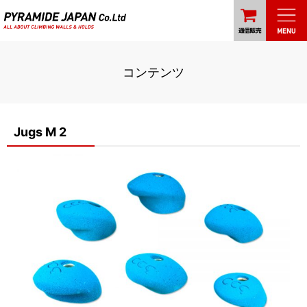
コンテンツ
Jugs M 2