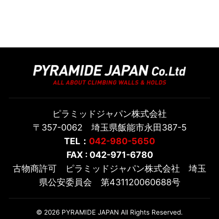
ピラミッドジャパン株式会社
〒357-0062 埼玉県飯能市永田387-5
TEL：
042-980-5650
FAX : 042-971-6780
古物商許可 ピラミッドジャパン株式会社 埼玉
県公安委員会 第431120060688号
© 2026 PYRAMIDE JAPAN All Rights Reserved.