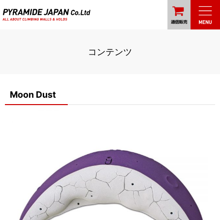
コンテンツ
Moon Dust