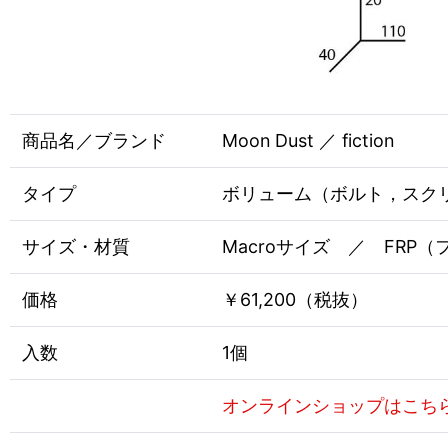
商品名／ブランド
Moon Dust ／ fiction
タイプ
ボリューム（ボルト，スク
サイズ・材質
Macroサイズ ／ FRP
価格
￥61,200（税抜）
入数
1個
オンラインショップはこち