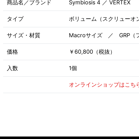
商品名／ブランド
Symbiosis 4 ／ VERTEX
タイプ
ボリューム（スクリューオ
サイズ・材質
Macroサイズ ／ GRP
価格
￥60,800（税抜）
入数
1個
オンラインショップはこち