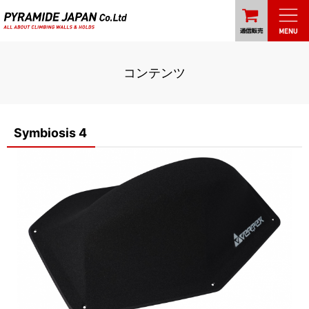
コンテンツ
Symbiosis 4