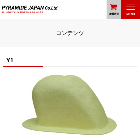
コンテンツ
Y1