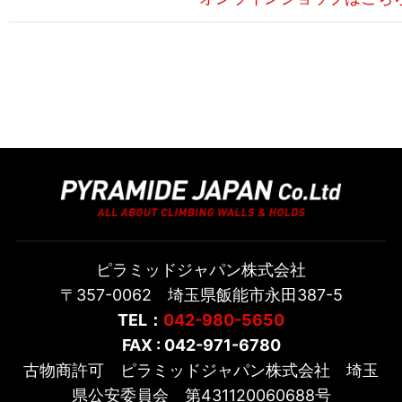
ピラミッドジャパン株式会社
〒357-0062 埼玉県飯能市永田387-5
TEL：
042-980-5650
FAX : 042-971-6780
古物商許可 ピラミッドジャパン株式会社 埼玉
県公安委員会 第431120060688号