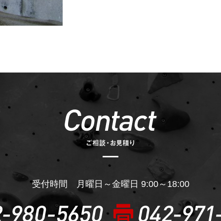
受付時間 月曜日～金曜日 9:00～18:00