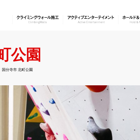
町公園
国分寺市 北町公園