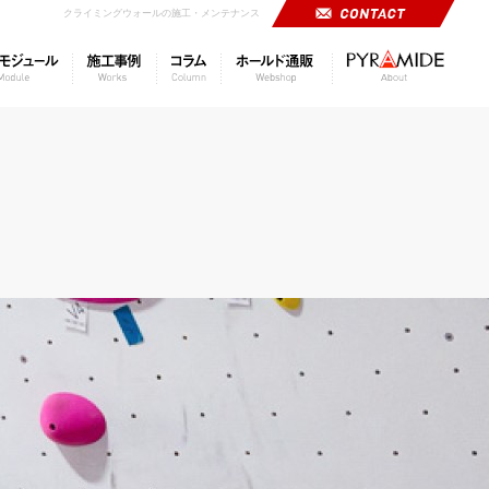
クライミングウォールの施工・メンテナンス