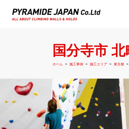
国分寺市 北
ホーム
施工事例
施工エリア
東京都