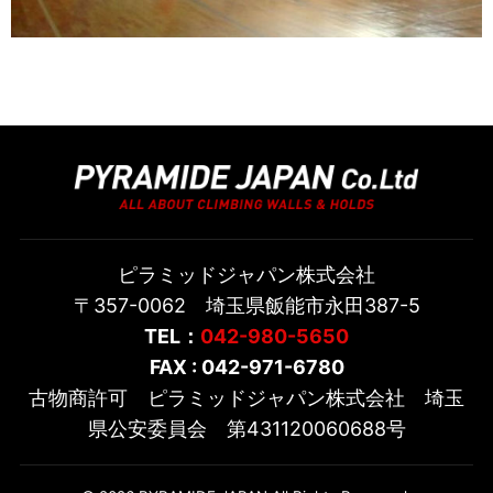
ピラミッドジャパン株式会社
〒357-0062 埼玉県飯能市永田387-5
TEL：
042-980-5650
FAX : 042-971-6780
古物商許可 ピラミッドジャパン株式会社 埼玉
県公安委員会 第431120060688号