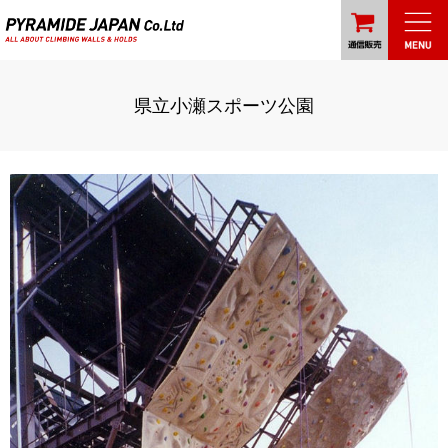
県立小瀬スポーツ公園