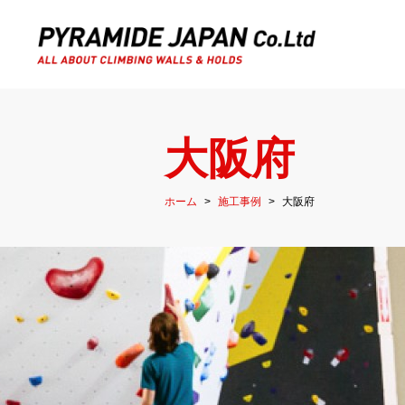
大阪府
ホーム
施工事例
大阪府