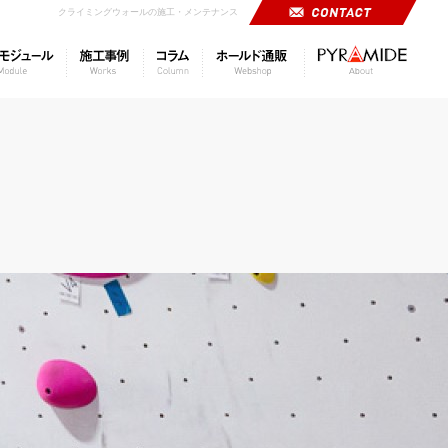
クライミングウォールの施工・メンテナンス