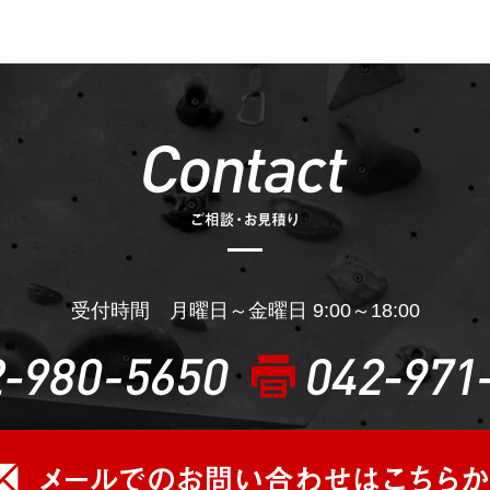
受付時間 月曜日～金曜日 9:00～18:00