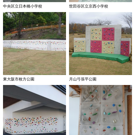
中央区立日本橋小学校
世田谷区立京西小学校
東大阪市枚方公園
月山弓張平公園