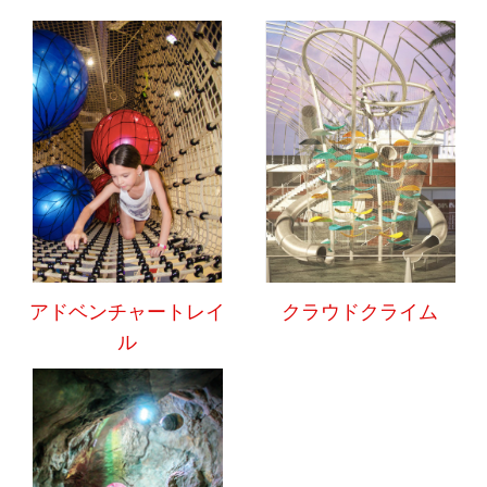
アドベンチャートレイ
クラウドクライム
ル