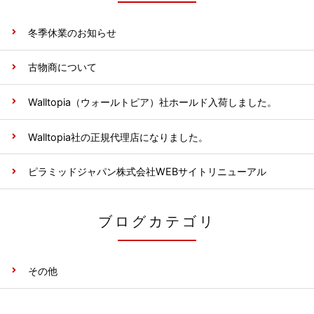
冬季休業のお知らせ
古物商について
Walltopia（ウォールトピア）社ホールド入荷しました。
Walltopia社の正規代理店になりました。
ピラミッドジャパン株式会社WEBサイトリニューアル
ブログカテゴリ
その他