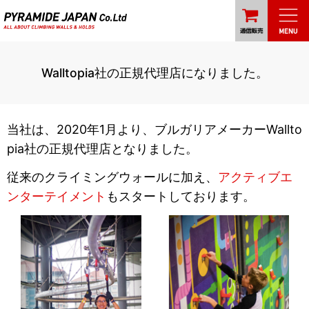
Walltopia社の正規代理店になりました。
当社は、2020年1月より、ブルガリアメーカーWallto
pia社の正規代理店となりました。
従来のクライミングウォールに加え、
アクティブエ
ンターテイメント
もスタートしております。