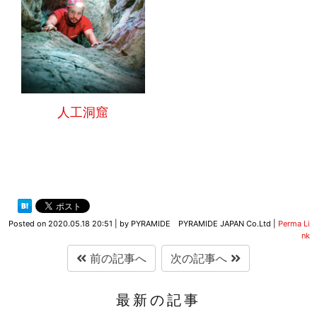
人工洞窟
Posted on
2020.05.18 20:51
|
by
PYRAMIDE PYRAMIDE JAPAN Co.Ltd
|
Perma Li
nk
前の記事へ
次の記事へ
最新の記事