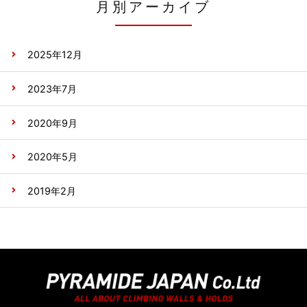
月別アーカイブ
2025年12月
2023年7月
2020年9月
2020年5月
2019年2月