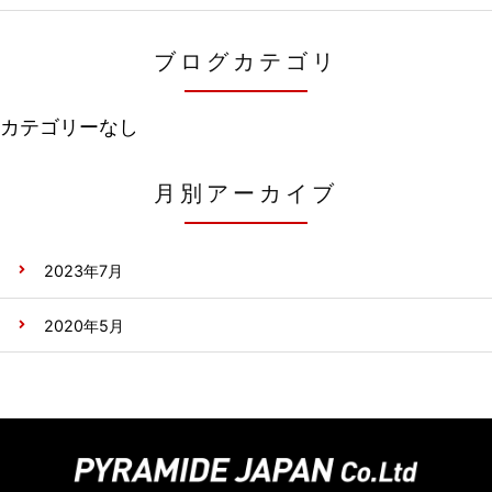
ブログカテゴリ
カテゴリーなし
月別アーカイブ
2023年7月
2020年5月