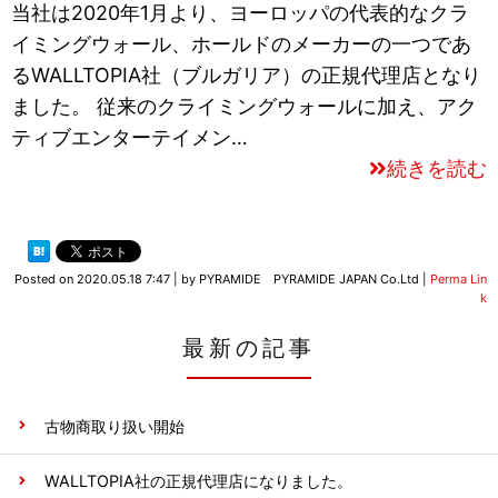
当社は2020年1月より、ヨーロッパの代表的なクラ
イミングウォール、ホールドのメーカーの一つであ
るWALLTOPIA社（ブルガリア）の正規代理店となり
ました。 従来のクライミングウォールに加え、アク
ティブエンターテイメン…
続きを読む
Posted on
2020.05.18 7:47
|
by
PYRAMIDE PYRAMIDE JAPAN Co.Ltd
|
Perma Lin
k
最新の記事
古物商取り扱い開始
WALLTOPIA社の正規代理店になりました。