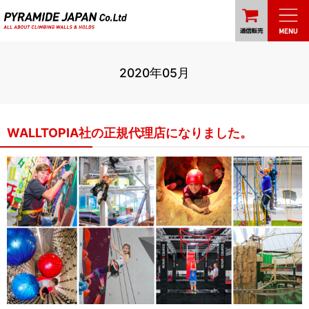
2020年05月
WALLTOPIA社の正規代理店になりました。