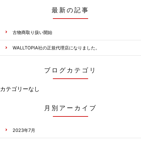
最新の記事
古物商取り扱い開始
WALLTOPIA社の正規代理店になりました。
ブログカテゴリ
カテゴリーなし
月別アーカイブ
2023年7月