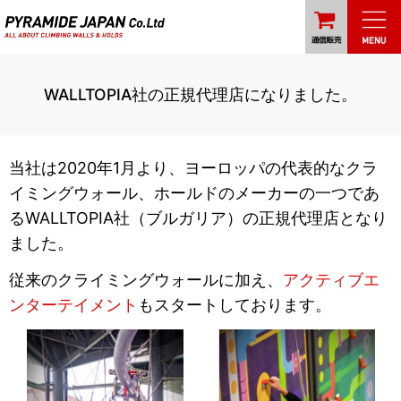
WALLTOPIA社の正規代理店になりました。
当社は2020年1月より、ヨーロッパの代表的なクラ
イミングウォール、ホールドのメーカーの一つであ
るWALLTOPIA社（ブルガリア）の正規代理店となり
ました。
従来のクライミングウォールに加え、
アクティブエ
ンターテイメント
もスタートしております。