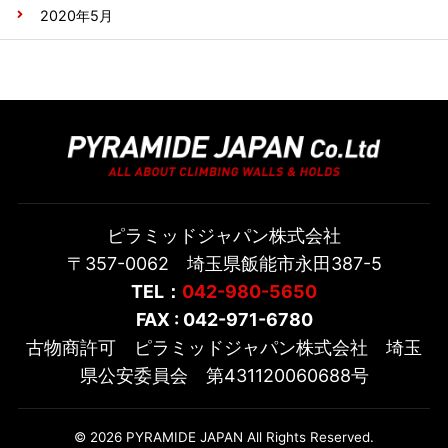
2020年5月
ピラミッドジャパン株式会社
〒357-0062 埼玉県飯能市永田387-5
TEL：
042-980-5650
FAX : 042-971-6780
古物商許可 ピラミッドジャパン株式会社 埼玉
県公安委員会 第431120060688号
© 2026 PYRAMIDE JAPAN All Rights Reserved.