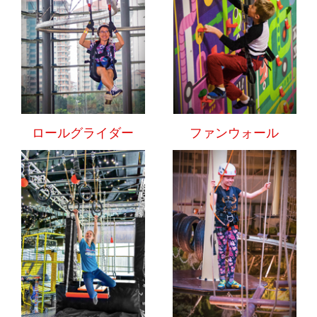
ロールグライダー
ファンウォール